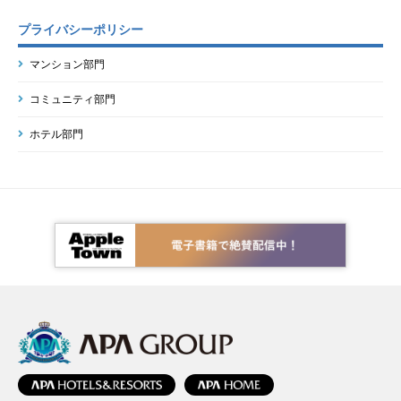
プライバシーポリシー
マンション部門
コミュニティ部門
ホテル部門