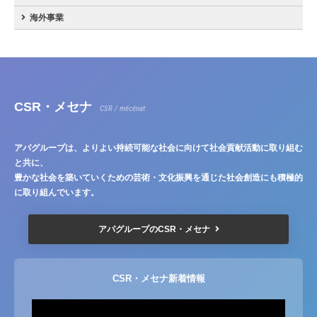
海外事業
CSR・メセナ
CSR / mécénat
アパグループは、よりよい持続可能な社会に向けて社会貢献活動に取り組む
と共に、
豊かな社会を築いていくための芸術・文化振興を通じた社会創造にも積極的
に取り組んでいます。
アパグループのCSR・メセナ
CSR・メセナ新着情報