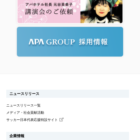
ニュースリリース
ニュースリリース一覧
メディア・社会貢献活動
サッカー日本代表応援特設サイト
企業情報