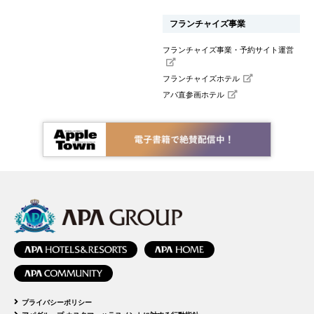
フランチャイズ事業
フランチャイズ事業・予約サイト運営
フランチャイズホテル
アパ直参画ホテル
プライバシーポリシー