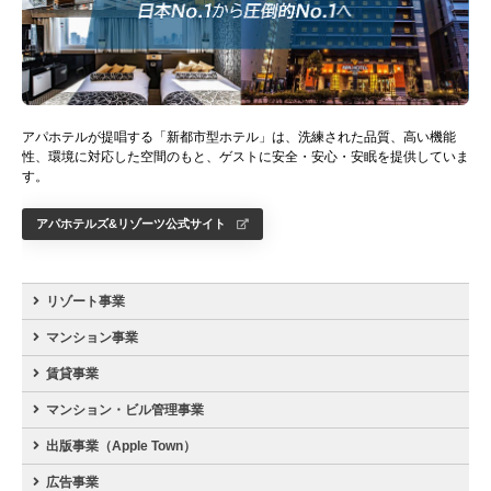
アパホテルが提唱する「新都市型ホテル」は、洗練された品質、高い機能
性、環境に対応した空間のもと、ゲストに安全・安心・安眠を提供していま
す。
アパホテルズ&リゾーツ公式サイト
リゾート事業
マンション事業
賃貸事業
マンション・ビル管理事業
出版事業（Apple Town）
広告事業