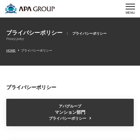
MENU
プライバシーポリシー
プライバシーポリシー
Privacy policy
HOME
プライバシーポリシー
プライバシーポリシー
アパグループ
マンション部門
プライバシーポリシー