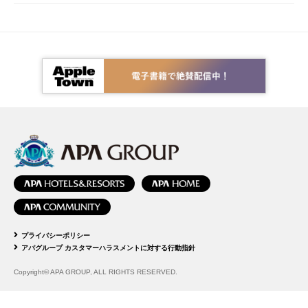
プライバシーポリシー
アパグループ カスタマーハラスメントに対する行動指針
Copyright© APA GROUP, ALL RIGHTS RESERVED.