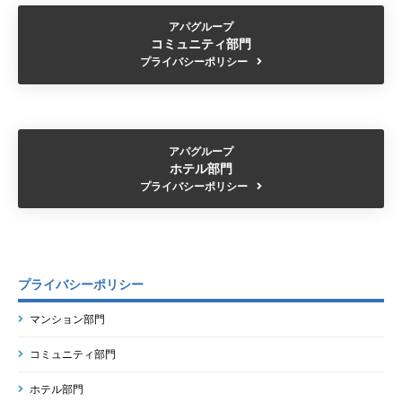
アパグループ
コミュニティ部門
プライバシーポリシー
アパグループ
ホテル部門
プライバシーポリシー
プライバシーポリシー
マンション部門
コミュニティ部門
ホテル部門