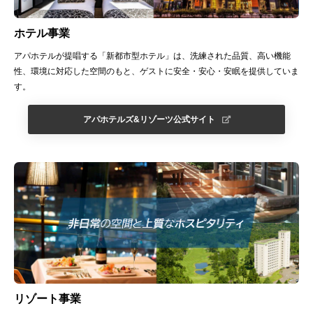
ホテル事業
アパホテルが提唱する「新都市型ホテル」は、洗練された品質、高い機能
性、環境に対応した空間のもと、ゲストに安全・安心・安眠を提供していま
す。
アパホテルズ&リゾーツ公式サイト
リゾート事業