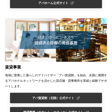
アパホーム公式サイト
賃貸事業
地域に密着した暮らしのアドバイザー「アパ賃貸館」を始め、全国に展開す
るアパホテルネットワークを活かした貸店舗・貸事務所を実績と経験でサポ
ートします。
アパ賃貸館（北陸）公式サイト