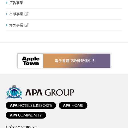
広告事業
出版事業
海外事業
プライバシーポリシー