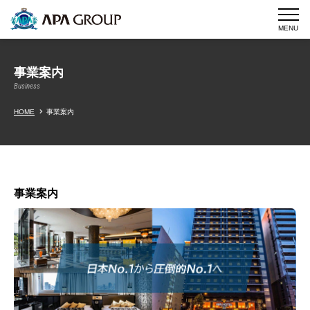
MENU
事業案内
Business
HOME
事業案内
事業案内