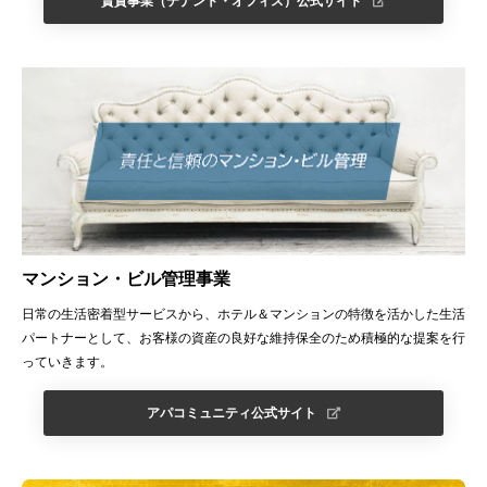
賃貸事業（テナント・オフィス）公式サイト
マンション・ビル管理事業
日常の生活密着型サービスから、ホテル＆マンションの特徴を活かした生活
パートナーとして、お客様の資産の良好な維持保全のため積極的な提案を行
っていきます。
アパコミュニティ公式サイト