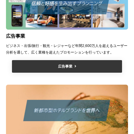
広告事業
ビジネス・出張/旅行・観光・レジャーなど年間2,600万人を超えるユーザー
分析を通して、広く業種を超えたプロモーションを行っています。
広告事業