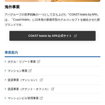
海外事業
アパグループの世界戦略の一つとして立ち上げた『COAST hotels by APA』
は、「Coast Hotels」に日本発の新都市型ホテルコンセプトを融合させた新
ブランドです。
COAST hotels by APA公式サイト
事業案内
ホテル・リゾート事業
マンション事業
賃貸事業（マンション）
賃貸事業（テナント・オフィス）
マンションビル管理事業