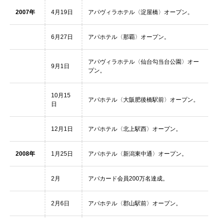
2007年
4月19日
アパヴィラホテル〈淀屋橋〉オープン。
6月27日
アパホテル〈那覇〉オープン。
アパヴィラホテル〈仙台勾当台公園〉オー
9月1日
プン。
10月15
アパホテル〈大阪肥後橋駅前〉オープン。
日
12月1日
アパホテル〈北上駅西〉オープン。
2008年
1月25日
アパホテル〈新潟東中通〉オープン。
2月
アパカード会員200万名達成。
2月6日
アパホテル〈郡山駅前〉オープン。