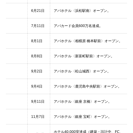
6月21日
アパホテル〈浜松駅南〉オープン。
7月11日
アパカード会員600万名達成。
8月1日
アパホテル〈相模原 橋本駅前〉オープン。
8月8日
アパホテル〈新富町駅前〉オープン。
9月2日
アパホテル〈松山城西〉オープン。
9月4日
アパホテル〈鹿児島中央駅前〉オープン。
9月11日
アパホテル〈銀座 京橋〉オープン。
11月7日
アパホテル〈銀座 宝町〉オープン。
ホテル40,000室達成（建築・設計中、FC、