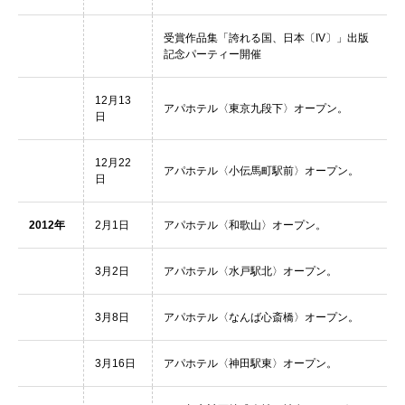
受賞作品集「誇れる国、日本〔IV〕」出版
記念パーティー開催
12月13
アパホテル〈東京九段下〉オープン。
日
12月22
アパホテル〈小伝馬町駅前〉オープン。
日
2012年
2月1日
アパホテル〈和歌山〉オープン。
3月2日
アパホテル〈水戸駅北〉オープン。
3月8日
アパホテル〈なんば心斎橋〉オープン。
3月16日
アパホテル〈神田駅東〉オープン。