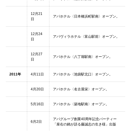
12月21
アパホテル〈日本橋浜町駅南〉オープン。
日
12月24
アパヴィラホテル〈富山駅前〉オープン。
日
12月27
アパホテル〈八丁堀駅南〉オープン。
日
2011年
4月11日
アパホテル〈池袋駅北口〉オープン。
4月20日
アパホテル〈名古屋栄〉オープン。
5月16日
アパホテル〈築地駅南〉オープン。
アパグループ創業40周年記念パーティー
6月2日
「座右の銘が語る藤誠志の生き様」出版