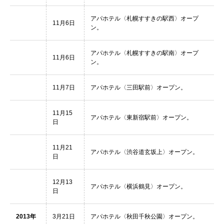
アパホテル〈札幌すすきの駅西〉オープ
11月6日
ン。
アパホテル〈札幌すすきの駅南〉オープ
11月6日
ン。
11月7日
アパホテル〈三田駅前〉オープン。
11月15
アパホテル〈東新宿駅前〉オープン。
日
11月21
アパホテル〈渋谷道玄坂上〉オープン。
日
12月13
アパホテル〈横浜鶴見〉オープン。
日
2013年
3月21日
アパホテル〈秋田千秋公園〉オープン。