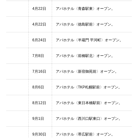
4月22日
アパホテル〈青森駅東〉オープン。
4月22日
アパホテル〈徳島駅前〉オープン。
6月24日
アパホテル〈半蔵門 平河町〉オープン。
7月8日
アパホテル〈前橋駅北〉オープン。
7月16日
アパホテル〈新宿御苑前〉オープン。
8月6日
アパホテル〈TKP札幌駅前〉オープン。
8月12日
アパホテル〈東日本橋駅前〉オープン。
9月1日
アパホテル〈西川口駅東口〉オープン。
9月30日
アパホテル〈帯広駅前〉オープン。