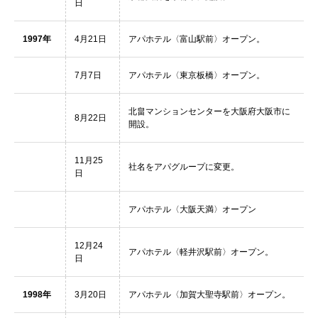
日
1997年
4月21日
アパホテル〈富山駅前〉オープン。
7月7日
アパホテル〈東京板橋〉オープン。
北畠マンションセンターを大阪府大阪市に
8月22日
開設。
11月25
社名をアパグループに変更。
日
アパホテル〈大阪天満〉オープン
12月24
アパホテル〈軽井沢駅前〉オープン。
日
1998年
3月20日
アパホテル〈加賀大聖寺駅前〉オープン。