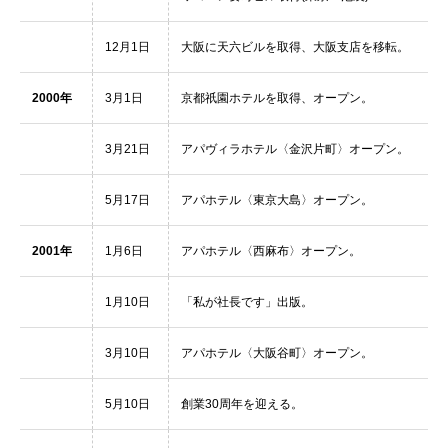
12月1日
大阪に天六ビルを取得、大阪支店を移転。
2000年
3月1日
京都祇園ホテルを取得、オープン。
3月21日
アパヴィラホテル〈金沢片町〉オープン。
5月17日
アパホテル〈東京大島〉オープン。
2001年
1月6日
アパホテル〈西麻布〉オープン。
1月10日
「私が社長です」出版。
3月10日
アパホテル〈大阪谷町〉オープン。
5月10日
創業30周年を迎える。