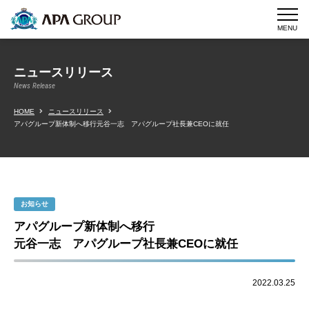
MENU
ニュースリリース
News Release
HOME
ニュースリリース
アパグループ新体制へ移行元谷一志 アパグループ社長兼CEOに就任
お知らせ
アパグループ新体制へ移行
元谷一志 アパグループ社長兼CEOに就任
2022.03.25