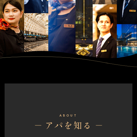
ABOUT
アパを知る