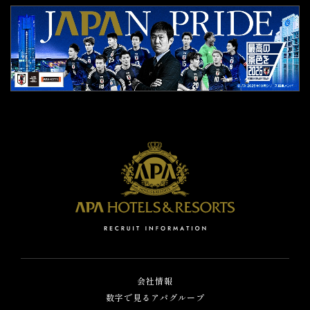
会社情報
数字で見るアパグループ