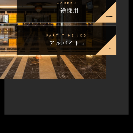
CAREER
中途採用
PART-TIME JOB
アルバイト