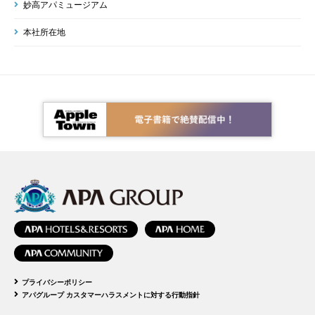
妙高アパミュージアム
本社所在地
プライバシーポリシー
アパグループ カスタマーハラスメントに対する行動指針