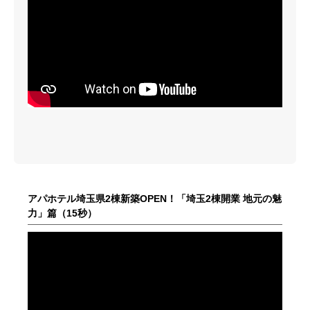
アパホテル埼玉県2棟新築OPEN！「埼玉2棟開業 地元の魅
力」篇（15秒）