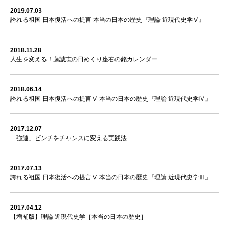
2019.07.03
誇れる祖国 日本復活への提言 本当の日本の歴史『理論 近現代史学Ⅴ』
2018.11.28
人生を変える！藤誠志の日めくり座右の銘カレンダー
2018.06.14
誇れる祖国 日本復活への提言Ⅴ 本当の日本の歴史『理論 近現代史学Ⅳ』
2017.12.07
「強運」ピンチをチャンスに変える実践法
2017.07.13
誇れる祖国 日本復活への提言Ⅴ 本当の日本の歴史『理論 近現代史学Ⅲ』
2017.04.12
【増補版】理論 近現代史学［本当の日本の歴史］