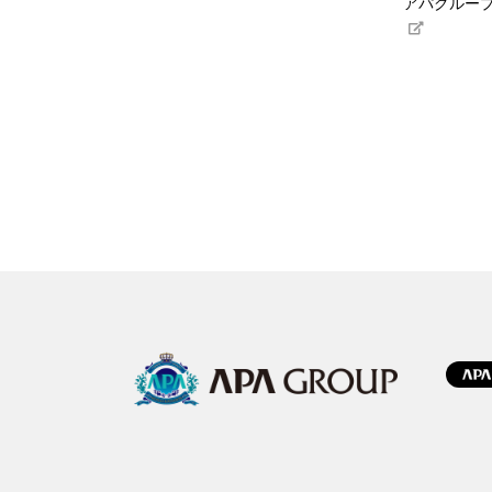
アパグループ