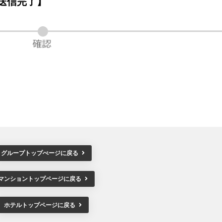
送信完了】
グループトップぺージに戻る
マンショントップページに戻る
ホテルトップページに戻る