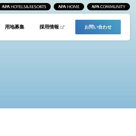
採用情報
用地募集
お問い合わせ