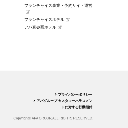
フランチャイズ事業・予約サイト運営
フランチャイズホテル
アパ直参画ホテル
プライバシーポリシー
アパグループ カスタマーハラスメン
トに対する行動指針
Copyright© APA GROUP, ALL RIGHTS RESERVED.