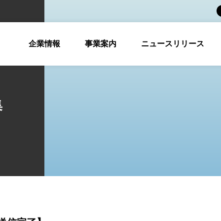
企業情報
事業案内
ニュースリリース
集