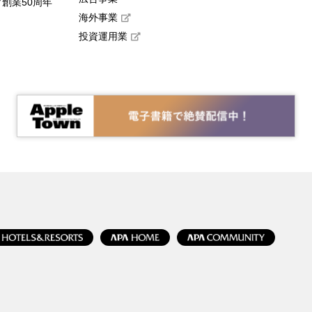
創業50周年
海外事業
投資運用業