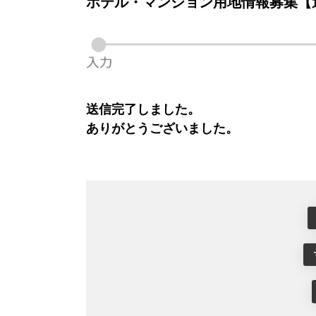
ホテル・マンション用地情報募集【
送信完了しました。
ありがとうございました。