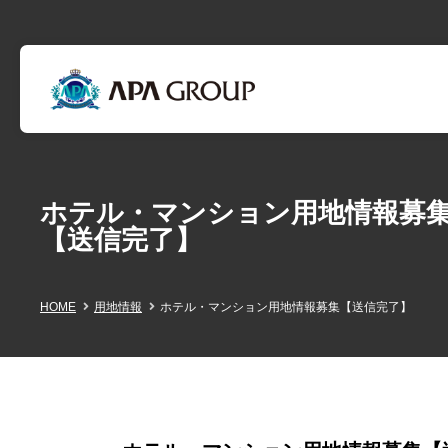
ホテル・マンション用地情報募
【送信完了】
HOME
用地情報
ホテル・マンション用地情報募集【送信完了】