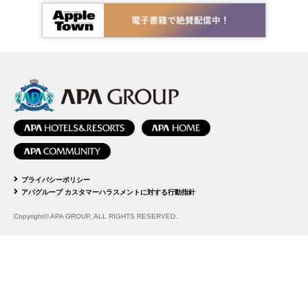
プライバシーポリシー
アパグループ カスタマーハラスメントに対する行動指針
Copyright© APA GROUP, ALL RIGHTS RESERVED.