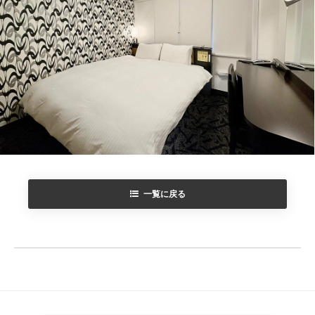
一覧に戻る