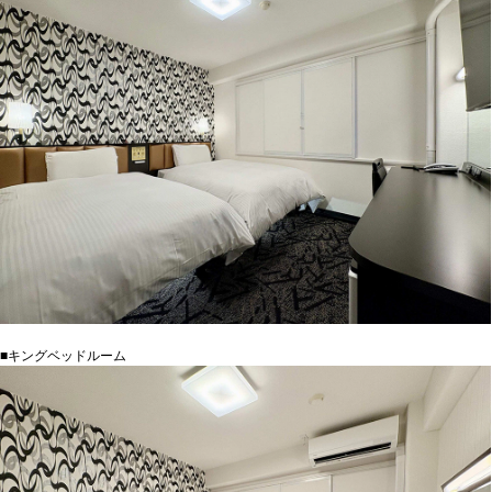
■キングベッドルーム