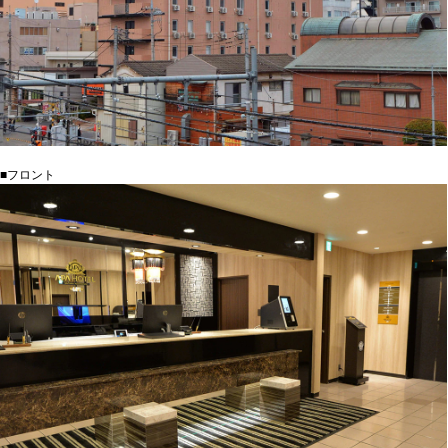
■フロント