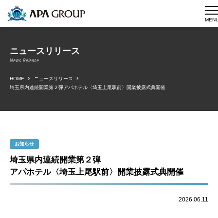
MEN
ニュースリリース
News Release
HOME
ニュースリリース
埼玉県内連続開業第２弾アパホテル〈埼玉上尾駅前〉開業披露式典開催
お知らせ
埼玉県内連続開業第２弾
アパホテル〈埼玉上尾駅前〉開業披露式典開催
2026.06.11