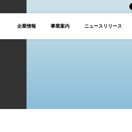
企業情報
事業案内
ニュースリリース