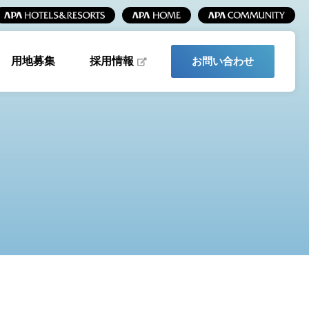
採用情報
用地募集
お問い合わせ