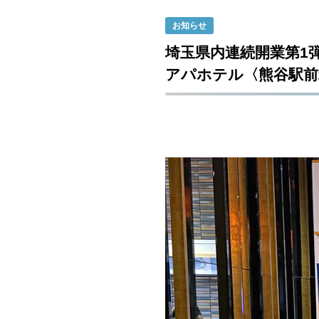
お知らせ
埼玉県内連続開業第1
アパホテル〈熊谷駅前