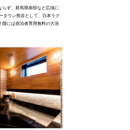
ならず、群馬県南部など広域に
ータウン熊谷として、日本ラグ
 階には宿泊者専用無料の大浴