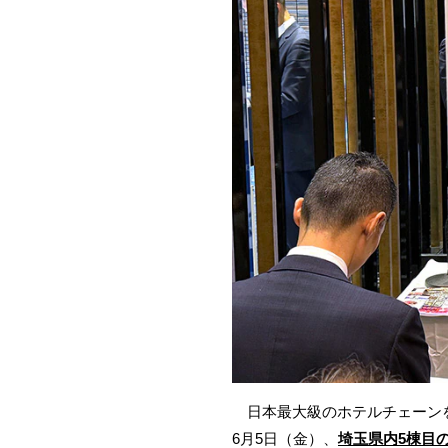
日本最大級のホテルチェーンを展
6月5日（金）、
埼玉県内5棟目