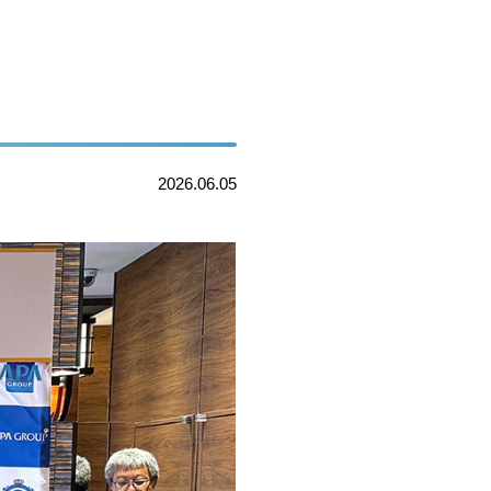
2026.06.05