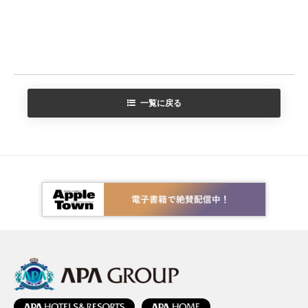
一覧に戻る