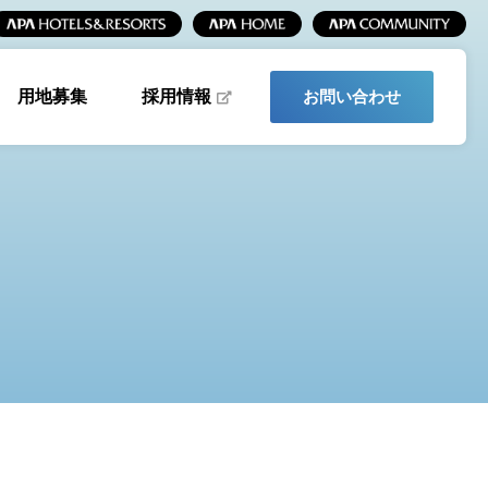
採用情報
用地募集
お問い合わせ