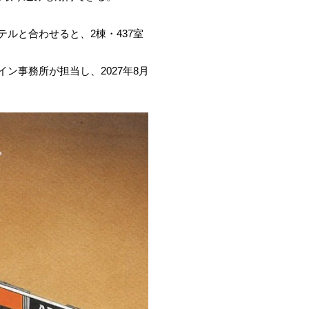
テルと合わせると、2棟・437室
事務所が担当し、2027年8月