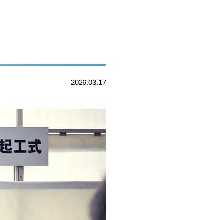
2026.03.17