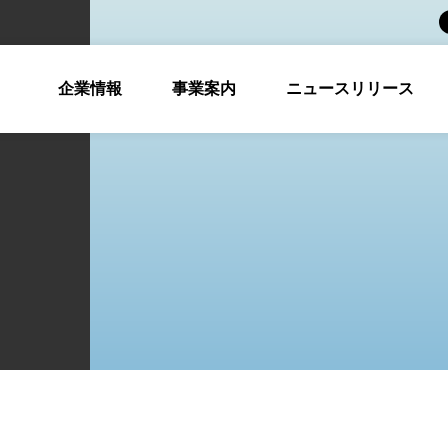
企業情報
事業案内
ニュースリリース