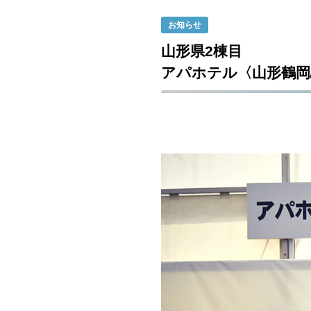
お知らせ
山形県2棟目
アパホテル〈山形鶴岡