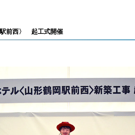
駅前西〉 起工式開催