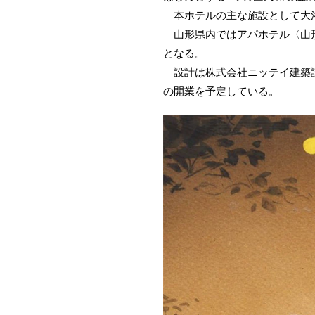
本ホテルの主な施設として大浴
山形県内ではアパホテル〈山形鶴岡
となる。
設計は株式会社ニッテイ建築設
の開業を予定している。