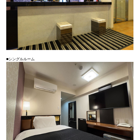
■シングルルーム