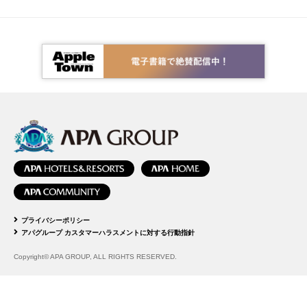
プライバシーポリシー
アパグループ カスタマーハラスメントに対する行動指針
Copyright© APA GROUP, ALL RIGHTS RESERVED.