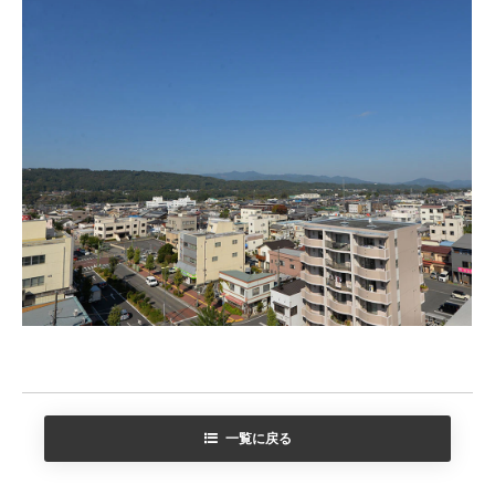
一覧に戻る