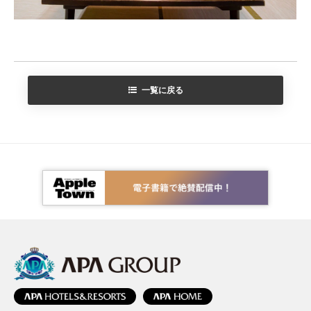
一覧に戻る