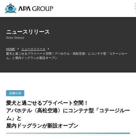
ニュースリリース
News Release
HOME
ニュースリリース
愛犬と過ごせるプライベート空間！アパホテル〈高松空港〉にコンテナ型「コテージルー
ム」と屋内ドッグランが新設オープン
お知らせ
愛犬と過ごせるプライベート空間！
アパホテル〈高松空港〉にコンテナ型「コテージルー
ム」と
屋内ドッグランが新設オープン