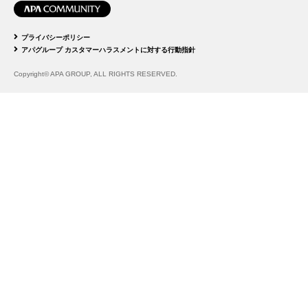
プライバシーポリシー
アパグループ カスタマーハラスメントに対する行動指針
Copyright© APA GROUP, ALL RIGHTS RESERVED.