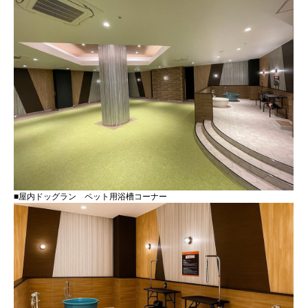
■屋内ドッグラン ペット用浴槽コーナー