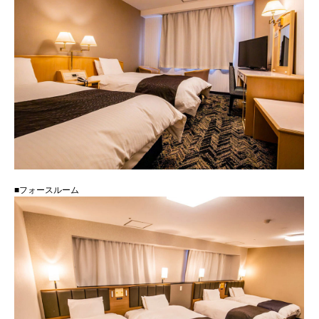
■フォースルーム