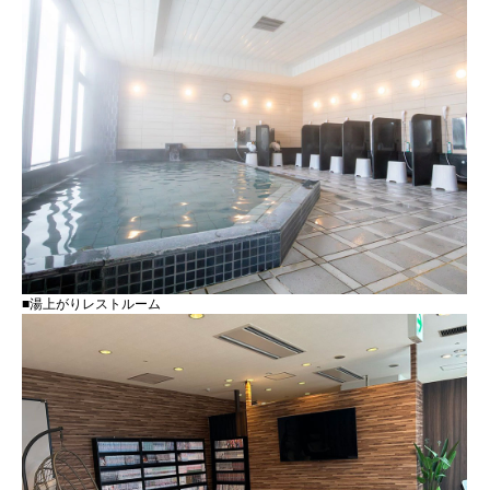
■湯上がりレストルーム