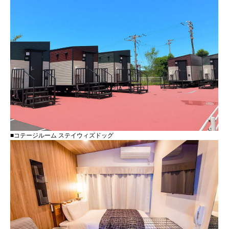
■コテージルーム ステイウィズドッグ