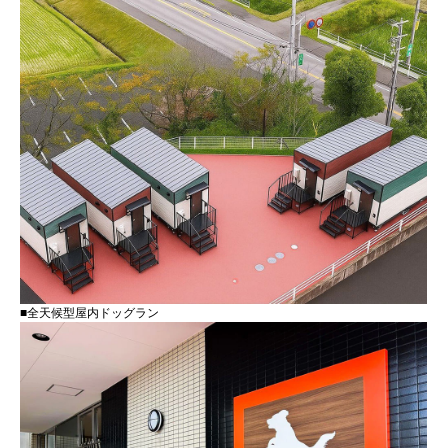
■全天候型屋内ドッグラン