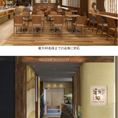
最大40名様までの会食に対応