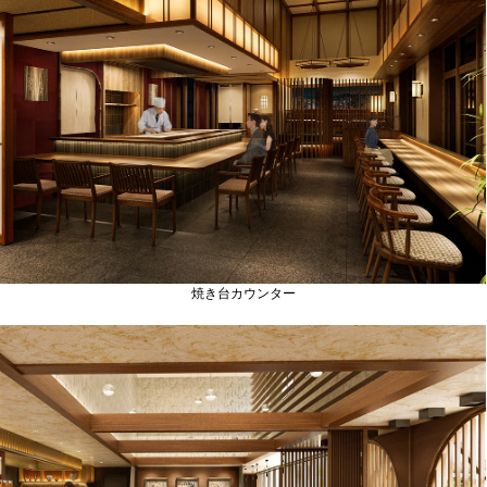
焼き台カウンター