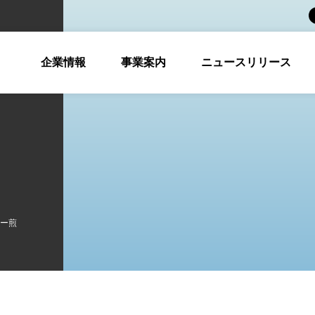
企業情報
事業案内
ニュースリリース
ー煎