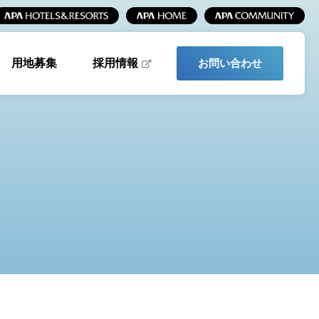
採用情報
用地募集
お問い合わせ