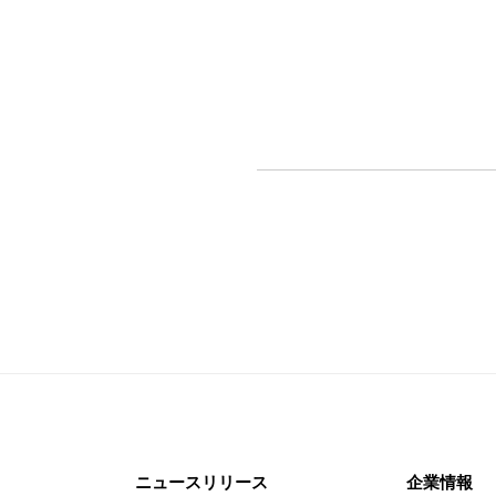
ニュースリリース
企業情報