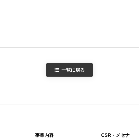
一覧に戻る
事業内容
CSR・メセナ