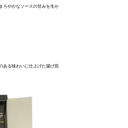
まろやかなソースの甘みを生か
のある味わいに仕上げた揚げ煎