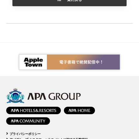
プライバシーポリシー