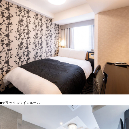
■デラックスツインルーム