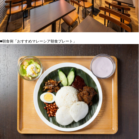
■朝食例「おすすめマレーシア朝食プレート」