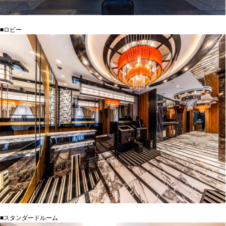
■ロビー
■スタンダードルーム