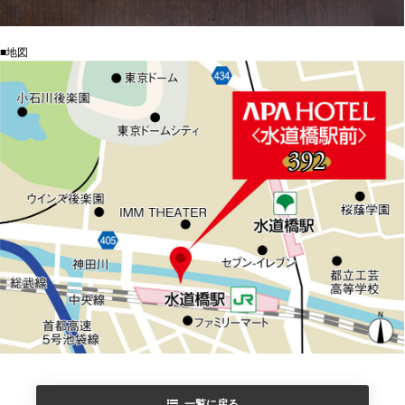
■地図
一覧に戻る