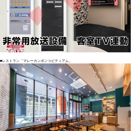
■レストラン「マレーカンポンコピティアム」