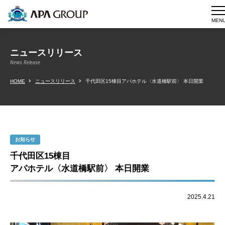
MEN
ニュースリリース
News Release
HOME
ニュースリリース
千代田区15棟目アパホテル〈水道橋駅前〉 本日開業
お知らせ
千代田区15棟目
アパホテル〈水道橋駅前〉 本日開業
2025.4.21