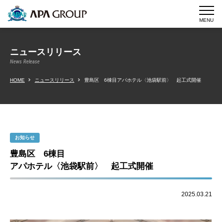
MENU
ニュースリリース
News Release
HOME
ニュースリリース
豊島区 6棟目アパホテル〈池袋駅前〉 起工式開催
お知らせ
豊島区 6棟目
アパホテル〈池袋駅前〉 起工式開催
2025.03.21