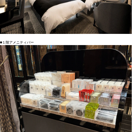
■１階アメニティバー