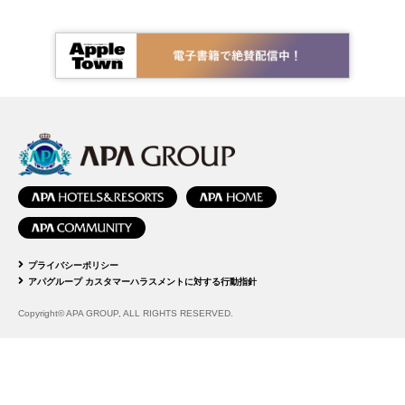
プライバシーポリシー
アパグループ カスタマーハラスメントに対する行動指針
Copyright© APA GROUP, ALL RIGHTS RESERVED.