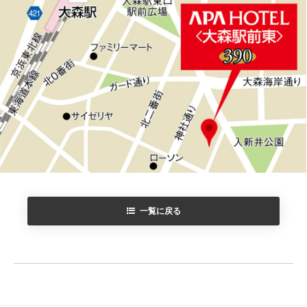
一覧に戻る