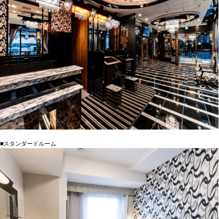
■スタンダードルーム