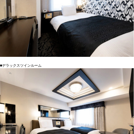
■デラックスツインルーム