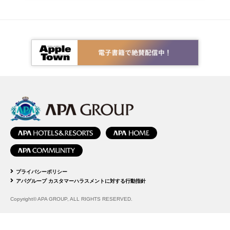
プライバシーポリシー
アパグループ カスタマーハラスメントに対する行動指針
Copyright© APA GROUP, ALL RIGHTS RESERVED.