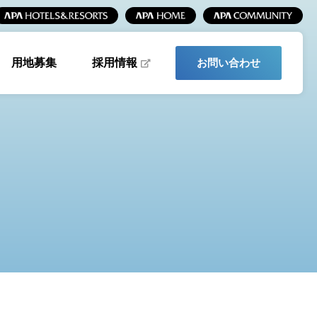
採用情報
用地募集
お問い合わせ