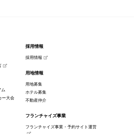
採用情報
採用情報
言
用地情報
用地募集
アム
ホテル募集
カー大会
不動産仲介
フランチャイズ事業
フランチャイズ事業・予約サイト運営