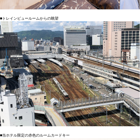
■トレインビュールームからの眺望
■当ホテル限定の赤色のルームカードキー