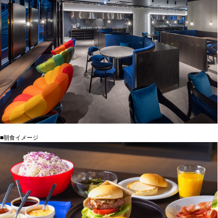
■朝食イメージ