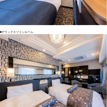
■デラックスツインルーム