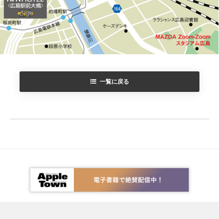
一覧に戻る