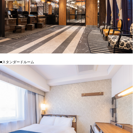
■スタンダードルーム