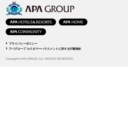
プライバシーポリシー
アパグループ カスタマーハラスメントに対する行動指針
Copyright© APA GROUP, ALL RIGHTS RESERVED.