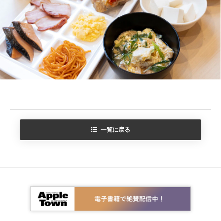
一覧に戻る