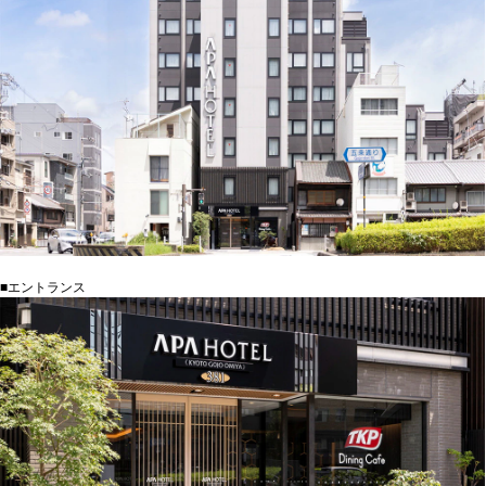
■エントランス