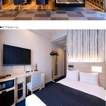
■ダブルルーム