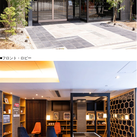
■フロント・ロビー