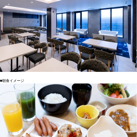
■朝食イメージ