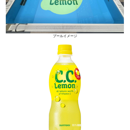
プールイメージ