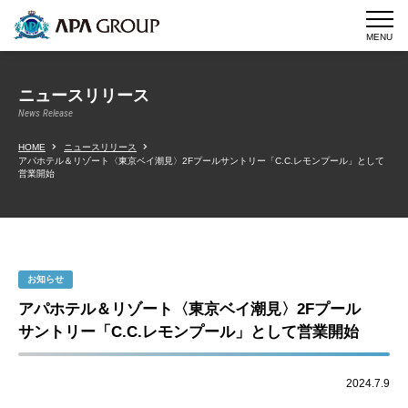
MENU
ニュースリリース
News Release
HOME
ニュースリリース
アパホテル＆リゾート〈東京ベイ潮見〉2Fプールサントリー「C.C.レモンプール」として
営業開始
お知らせ
アパホテル＆リゾート〈東京ベイ潮見〉2Fプール
サントリー「C.C.レモンプール」として営業開始
2024.7.9