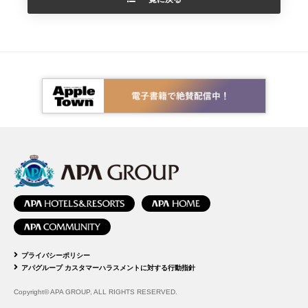
プライバシーポリシー
アパグループ カスタマーハラスメントに対する行動指針
Copyright© APA GROUP, ALL RIGHTS RESERVED.