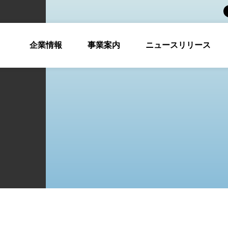
企業情報
事業案内
ニュースリリース