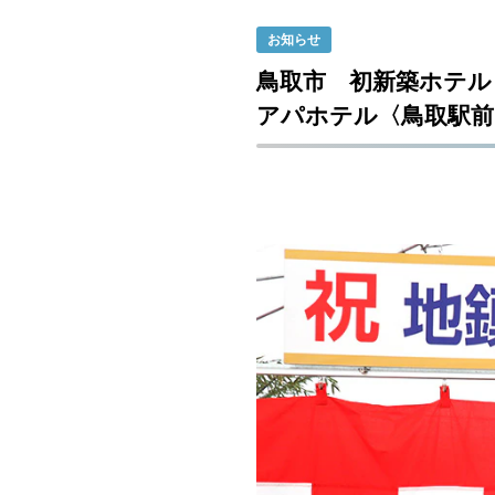
お知らせ
鳥取市 初新築ホテル
アパホテル〈鳥取駅前