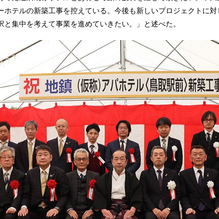
ーホテルの新築工事を控えている。今後も新しいプロジェクトに対
択と集中を考えて事業を進めていきたい。」と述べた。