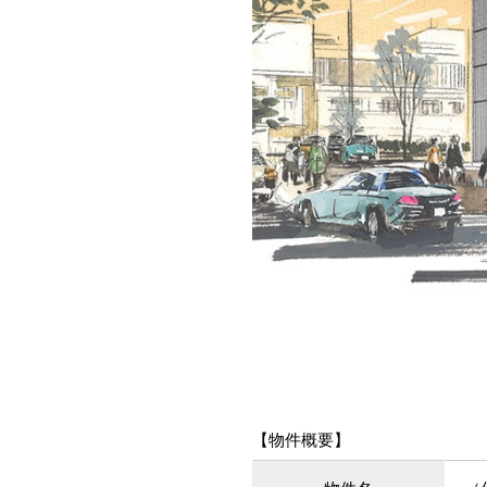
【物件概要】