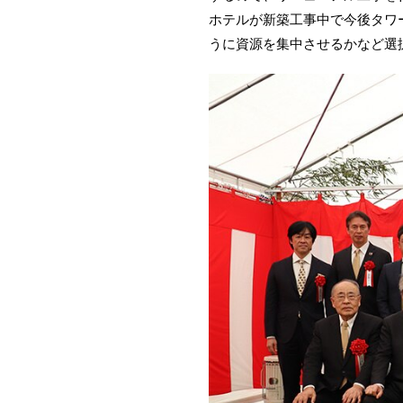
ホテルが新築工事中で今後タワ
うに資源を集中させるかなど選