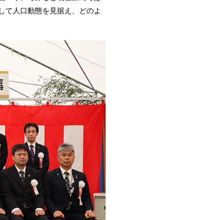
して人口動態を見据え、どのよ