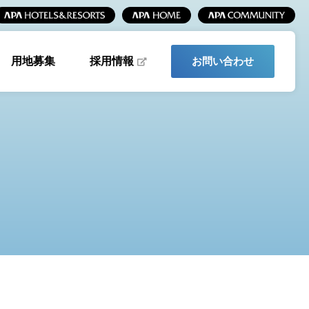
採用情報
用地募集
お問い合わせ