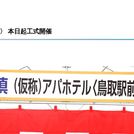
〉 本日起工式開催