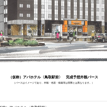
（仮称）アパホテル〈鳥取駅前〉 完成予想外観パース
（パースはイメージであり、外観・色彩・植栽等は実際とは異なります。）