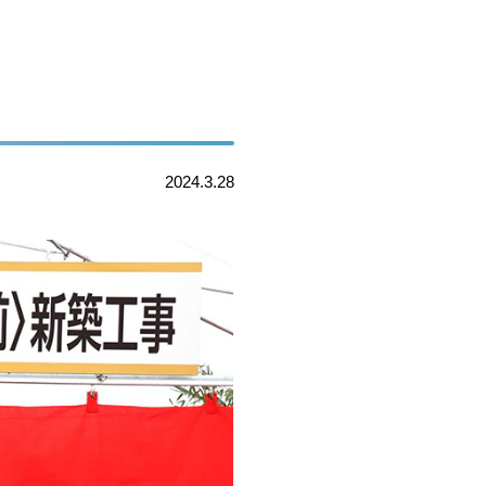
2024.3.28