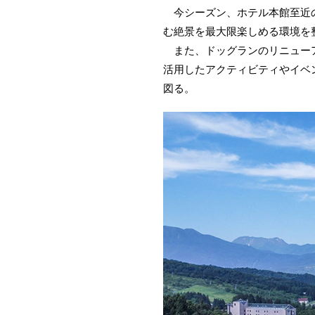
今シーズン、ホテル本館至近の
む絶景を最大限楽しめる環境を
また、ドッグランのリニューア
活用したアクティビティやイベ
図る。