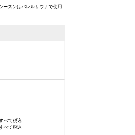
シーズンはバレルサウナで使用
※すべて税込
すべて税込