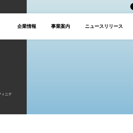
企業情報
事業案内
ニュースリリース
フィニテ