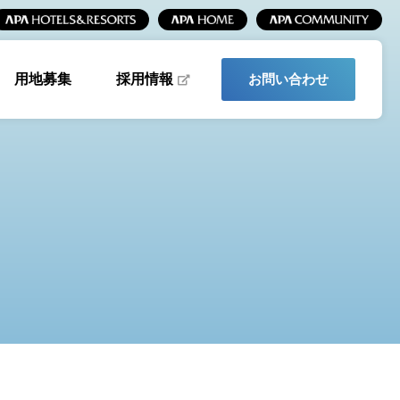
採用情報
用地募集
お問い合わせ