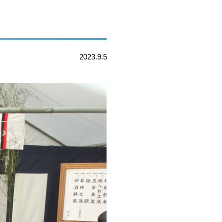
2023.9.5