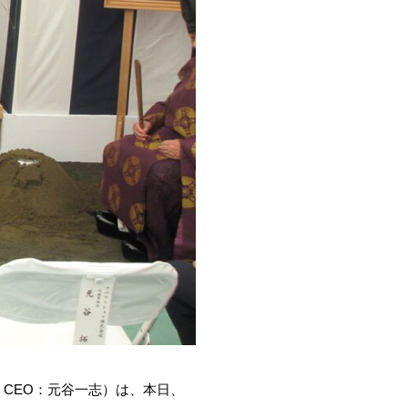
 CEO：元谷一志）は、本日、