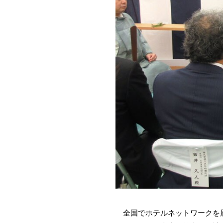
全国でホテルネットワークを展開