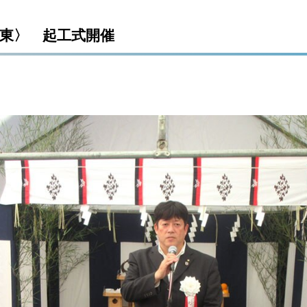
東〉 起工式開催