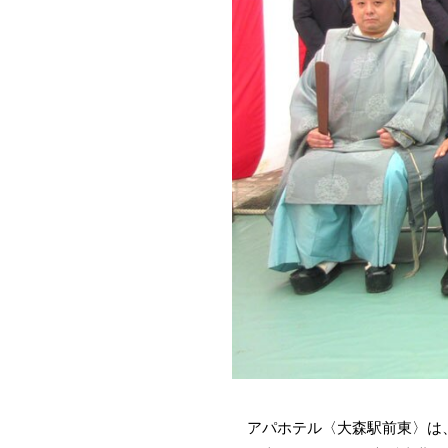
アパホテル〈大森駅前東〉は、