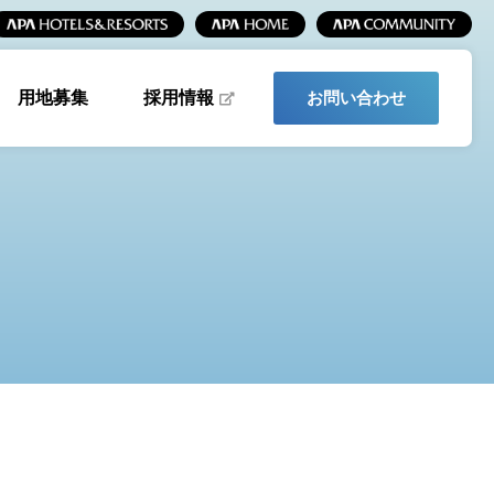
採用情報
用地募集
お問い合わせ