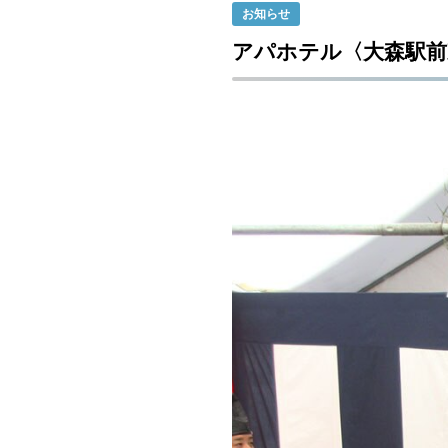
お知らせ
アパホテル〈大森駅前