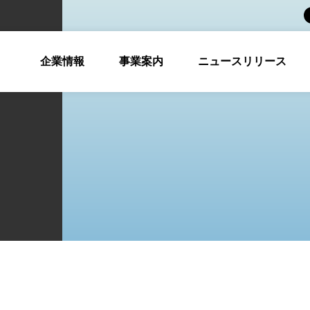
企業情報
事業案内
ニュースリリース