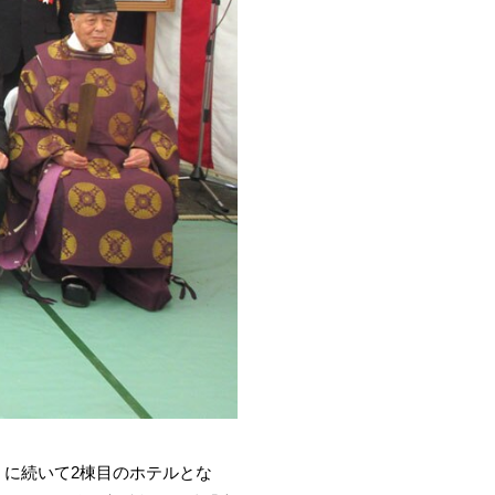
に続いて2棟目のホテルとな