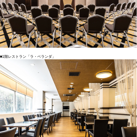
■1階レストラン「ラ・ベランダ」