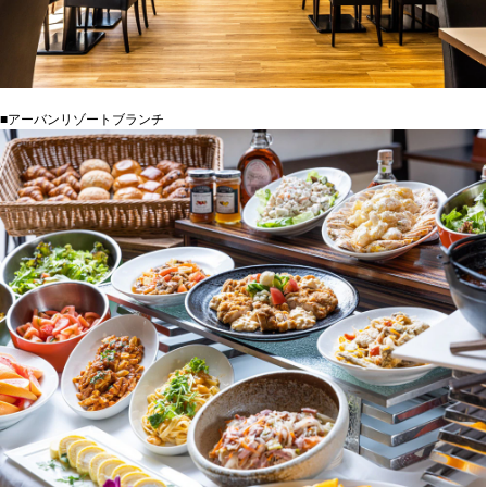
■アーバンリゾートブランチ