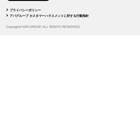
プライバシーポリシー
アパグループ カスタマーハラスメントに対する行動指針
Copyright© APA GROUP, ALL RIGHTS RESERVED.