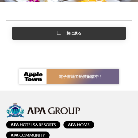
一覧に戻る