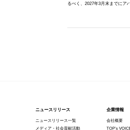
るべく、2027年3月末までに
ニュースリリース
企業情報
ニュースリリース一覧
会社概要
メディア・社会貢献活動
TOP’s VOIC