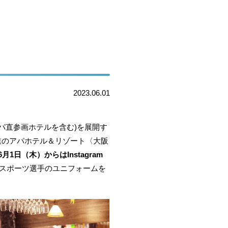
2023.06.01
アパ直参画ホテルを含む)を展開す
開業のアパホテル＆リゾート〈大阪
6月1日（木）からはInstagram
んだスポーツ選手のユニフォームを