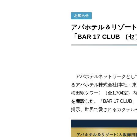
お知らせ
アパホテル＆リゾート
「BAR 17 CLUB
アパホテルネットワークとして全国
るアパホテル株式会社(本社：東京
梅田駅タワー〉（全1,704室）
を開設した
。「BAR 17 C
掲示、世界で愛されるカクテル