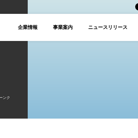
企業情報
事業案内
ニュースリリース
ィーンク