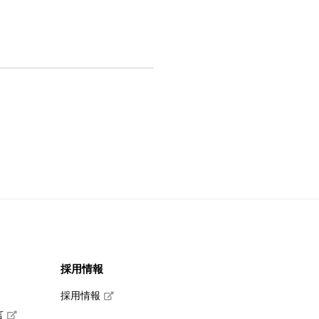
採用情報
採用情報
言