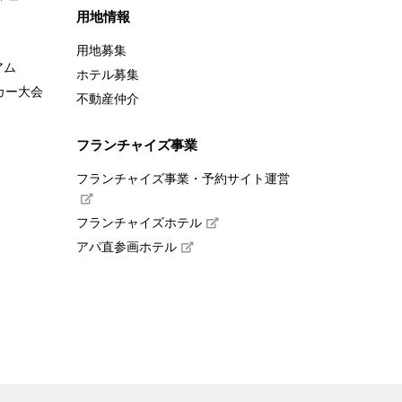
用地情報
用地募集
アム
ホテル募集
カー大会
不動産仲介
フランチャイズ事業
フランチャイズ事業・予約サイト運営
フランチャイズホテル
アパ直参画ホテル