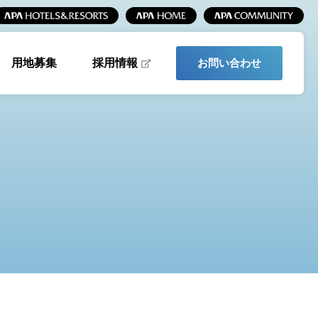
採用情報
用地募集
お問い合わせ