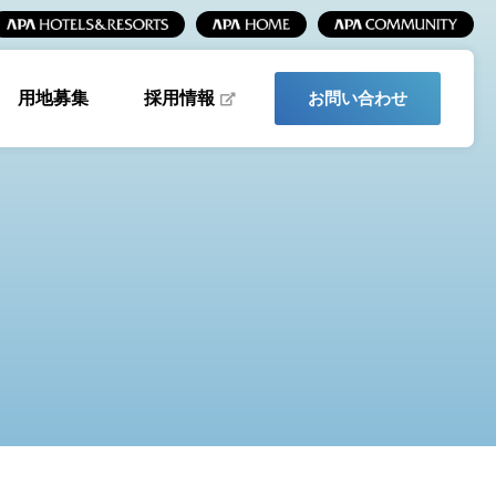
採用情報
用地募集
お問い合わせ