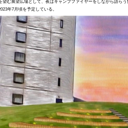
を望む展望広場として、夜はキャンプファイヤーをしながら語らう
023年7月頃を予定している。