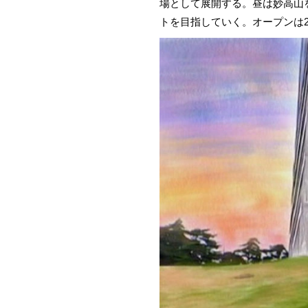
場として展開する。昼は妙高山
トを目指していく。オープンは2