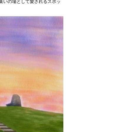
集いの場として愛されるスポッ