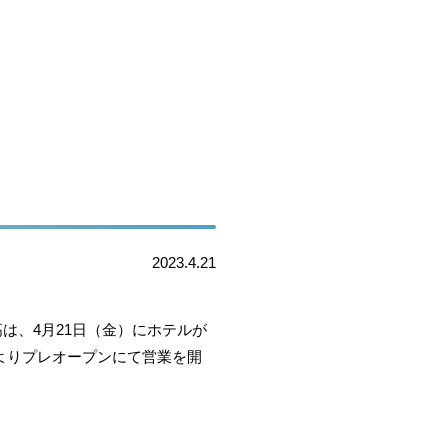
2023.4.21
は、4月21日（金）にホテルが
）よりプレオープンにて営業を開