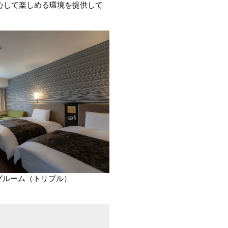
安心して楽しめる環境を提供して
グルーム（トリプル）