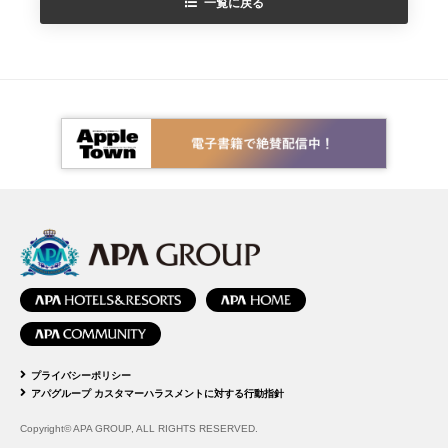
一覧に戻る
プライバシーポリシー
アパグループ カスタマーハラスメントに対する行動指針
Copyright© APA GROUP, ALL RIGHTS RESERVED.