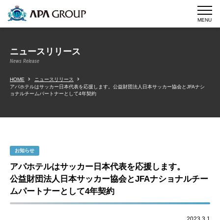
MENU
ニュースリリース
News Release
HOME
ニュースリリース
アパホテルはサッカー日本代表を応援します。公益財団法人日本サッカー協会とJFAナシ
ョナルチームパートナーとして4年契約
お知らせ
アパホテルはサッカー日本代表を応援します。
公益財団法人日本サッカー協会とJFAナショナルチー
ムパートナーとして4年契約
2023.3.1