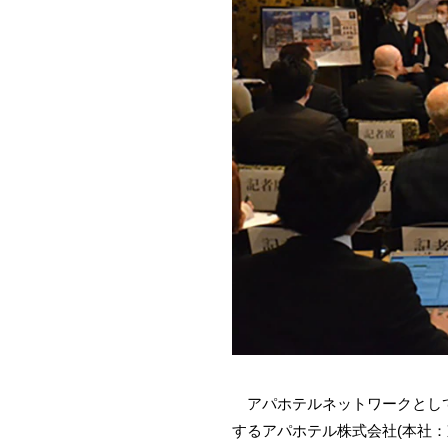
アパホテルネットワークとして全
するアパホテル株式会社(本社：東