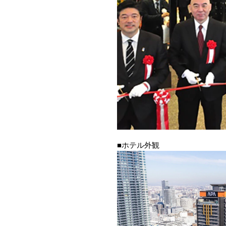
■ホテル外観