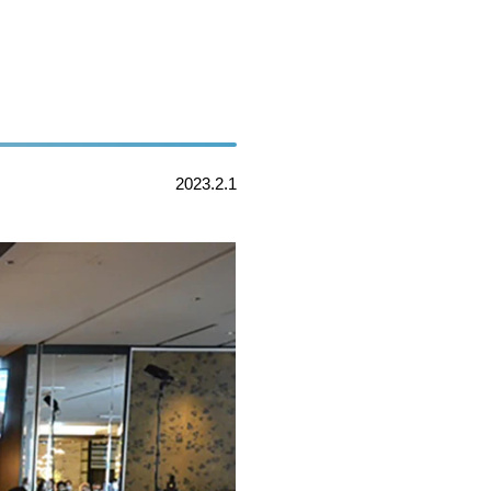
2023.2.1