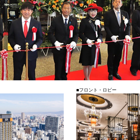
■フロント・ロビー