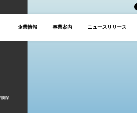
企業情報
事業案内
ニュースリリース
日開業