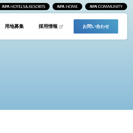
採用情報
用地募集
お問い合わせ