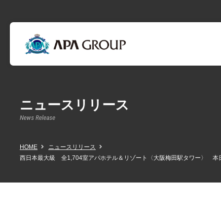
ニュースリリース
News Release
HOME
ニュースリリース
西日本最大級 全1,704室アパホテル＆リゾート〈大阪梅田駅タワー〉 本