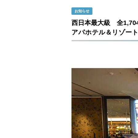
お知らせ
西日本最大級 全1,70
アパホテル＆リゾート