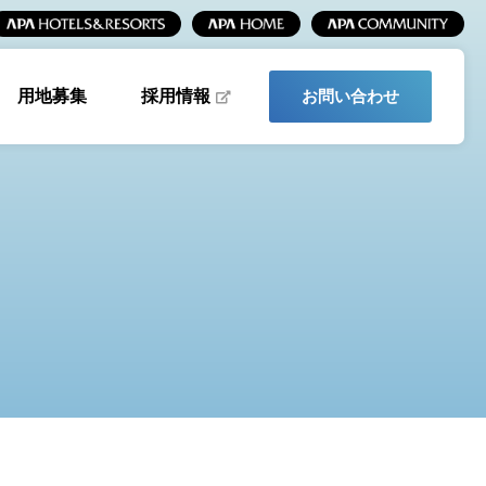
採用情報
用地募集
お問い合わせ