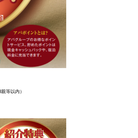
3親等以内）