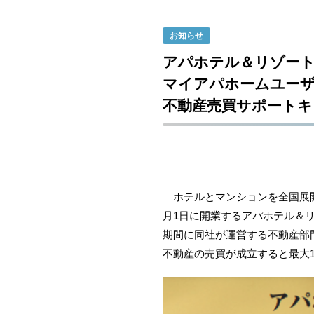
お知らせ
アパホテル＆リゾート〈
マイアパホームユーザ
不動産売買サポートキ
ホテルとマンションを全国展開す
月1日に開業するアパホテル＆リゾ
期間に同社が運営する不動産部
不動産の売買が成立すると最大1