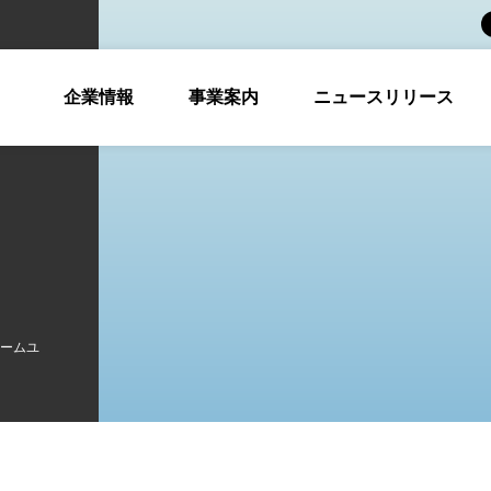
企業情報
事業案内
ニュースリリース
ホームユ