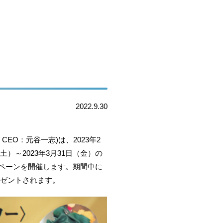
2022.9.30
O：元谷一志)は、2023年2
）～2023年3月31日（金）の
ペーンを開催します。期間中に
レゼントされます。