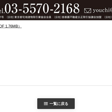
 1.76MB）
一覧に戻る