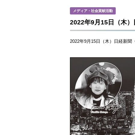
メディア・社会貢献活動
2022年9月15日（
2022年9月15日（木）日経新