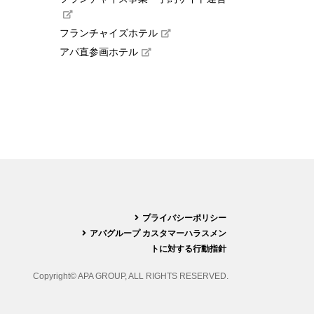
フランチャイズホテル
アパ直参画ホテル
プライバシーポリシー
アパグループ カスタマーハラスメン
トに対する行動指針
Copyright© APA GROUP, ALL RIGHTS RESERVED.