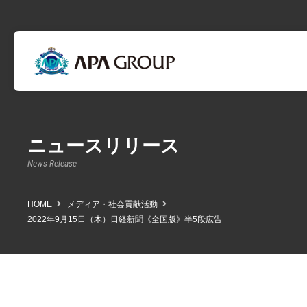
ニュースリリース
News Release
HOME
メディア・社会貢献活動
2022年9月15日（木）日経新聞《全国版》半5段広告