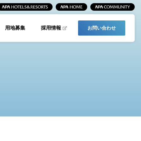
採用情報
用地募集
お問い合わせ