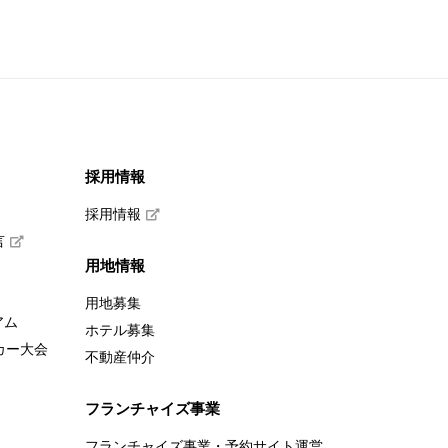
採用情報
採用情報
言
用地情報
用地募集
アム
ホテル募集
カー大会
不動産仲介
フランチャイズ事業
フランチャイズ事業・予約サイト運営