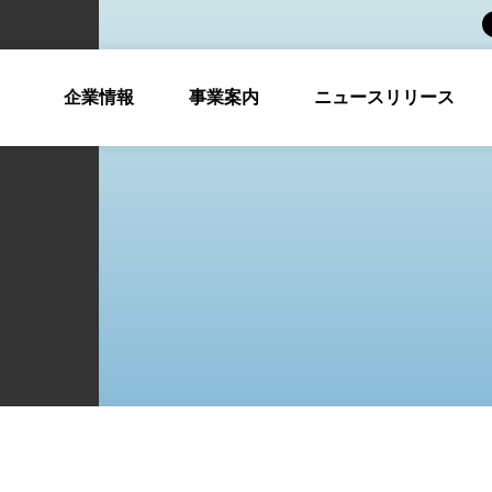
企業情報
事業案内
ニュースリリース