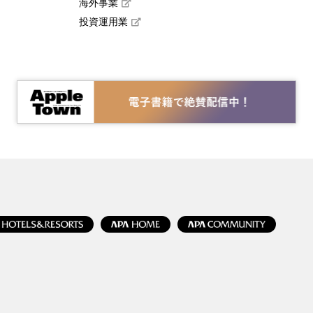
海外事業
投資運用業