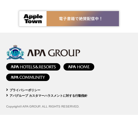
プライバシーポリシー
アパグループ カスタマーハラスメントに対する行動指針
Copyright© APA GROUP, ALL RIGHTS RESERVED.