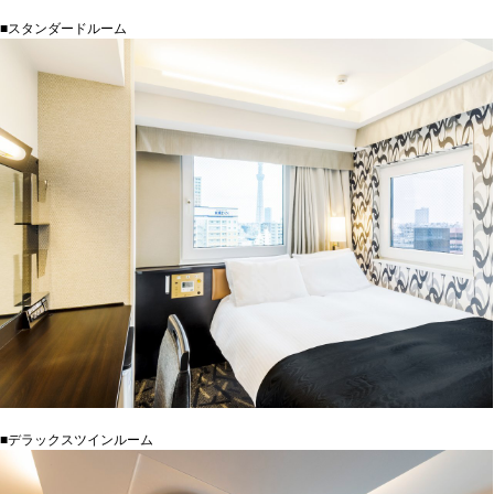
■スタンダードルーム
■デラックスツインルーム