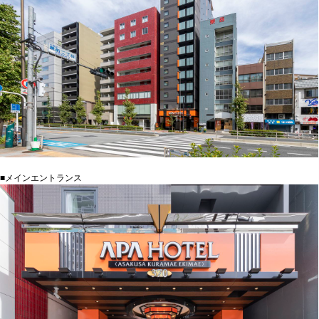
■メインエントランス