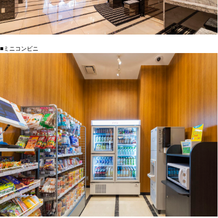
■ミニコンビニ