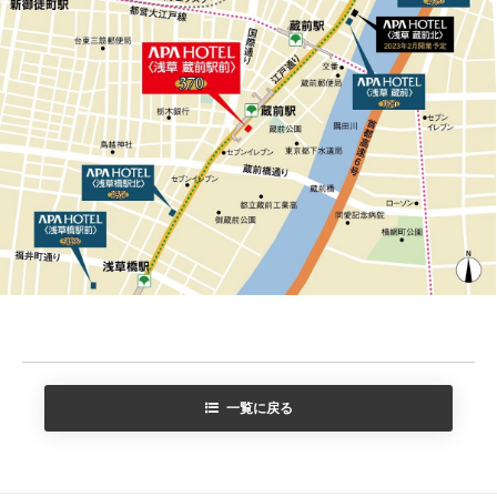
一覧に戻る