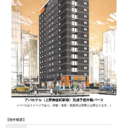
アパホテル〈上野御徒町駅南〉完成予想外観パース
（パースはイメージであり、外観・色彩・植栽等は実際とは異なります。）
【物件概要】