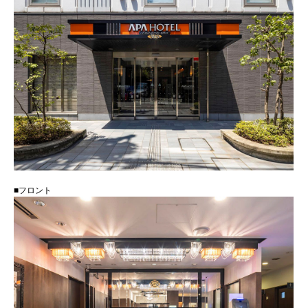
■フロント