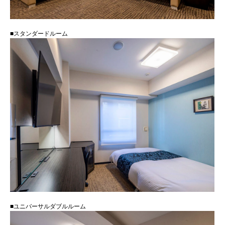
■スタンダードルーム
■ユニバーサルダブルルーム