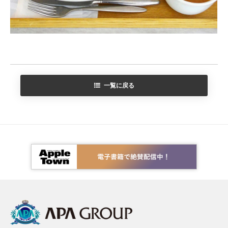
一覧に戻る