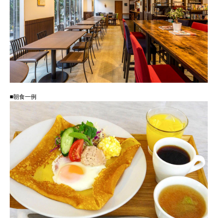
■朝食一例