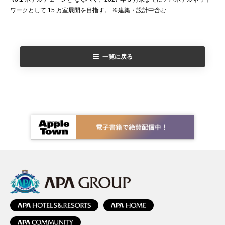
ワークとして 15 万室展開を目指す。 ※建築・設計中含む
一覧に戻る