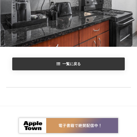
一覧に戻る