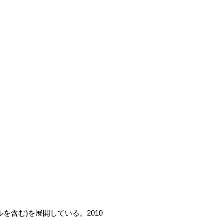
を含む)を展開している。2010