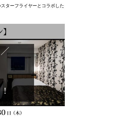
つスターフライヤーとコラボした