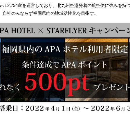
ル2,794室を運営しており、北九州空港発着の航空便に強みを持
、自社のみならず福岡県内の地域活性化を目指す。