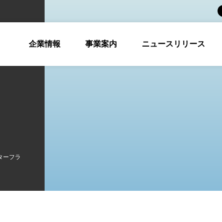
企業情報
事業案内
ニュースリリース
ターフラ