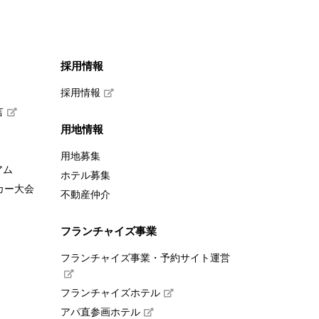
採用情報
採用情報
言
用地情報
用地募集
アム
ホテル募集
カー大会
不動産仲介
フランチャイズ事業
フランチャイズ事業・予約サイト運営
フランチャイズホテル
アパ直参画ホテル