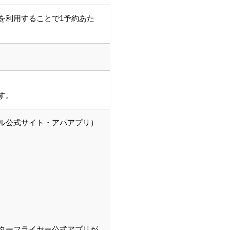
を利用することで1予約あた
す。
ル公式サイト・アパアプリ）
ターフライヤー公式アプリが