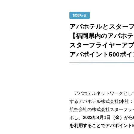
お知らせ
アパホテルとスター
【福岡県内のアパホテ
スターフライヤーア
アパポイント500ポ
アパホテルネットワークとして全
するアパホテル株式会社(本社：
航空会社の株式会社スターフラ
ボし、
2022年4月1日（金）
を利用することでアパポイント