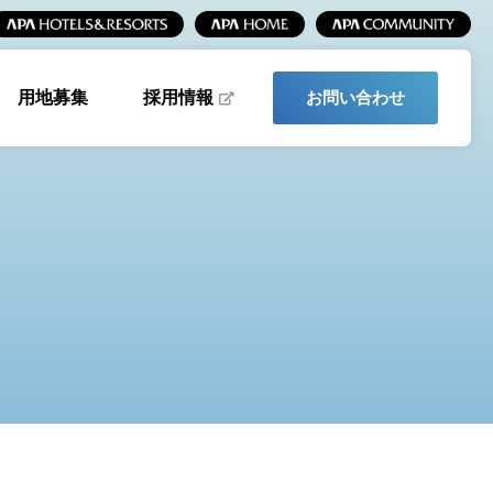
採用情報
用地募集
お問い合わせ