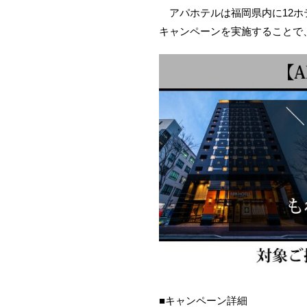
アパホテルは福岡県内に12ホテ
キャンペーンを実施することで
■キャンペーン詳細