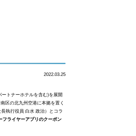
2022.03.25
、パートナーホテルを含む)を展開
小倉南区の北九州空港に本拠を置く
長執行役員 白水 政治）とコラ
ターフライヤーアプリのクーポン