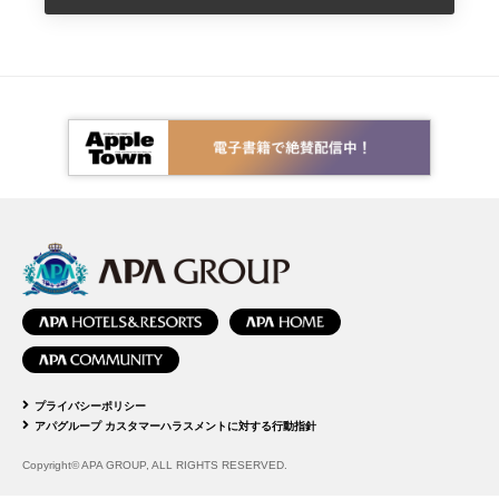
プライバシーポリシー
アパグループ カスタマーハラスメントに対する行動指針
Copyright© APA GROUP, ALL RIGHTS RESERVED.