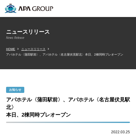
ニュースリリース
News Release
HOME
ニュースリリース
アパホテル〈蒲田駅前〉、アパホテル〈名古屋伏見駅北〉本日、2棟同時プレオープン
お知らせ
アパホテル〈蒲田駅前〉、アパホテル〈名古屋伏見駅
北〉
本日、2棟同時プレオープン
2022.03.25