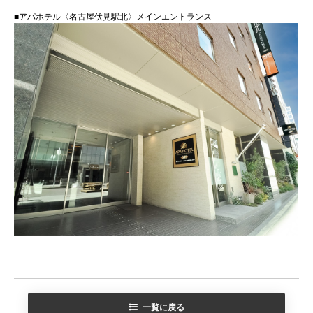
■アパホテル〈名古屋伏見駅北〉メインエントランス
一覧に戻る