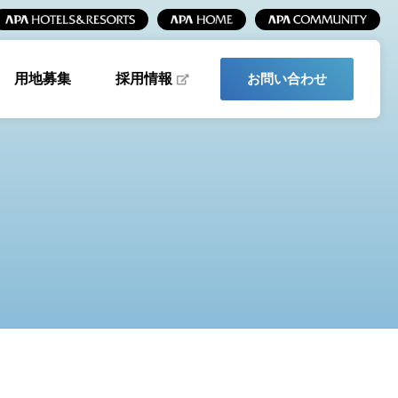
採用情報
用地募集
お問い合わせ