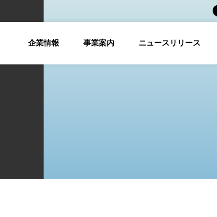
企業情報
事業案内
ニュースリリース