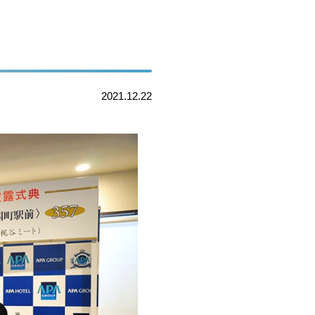
2021.12.22