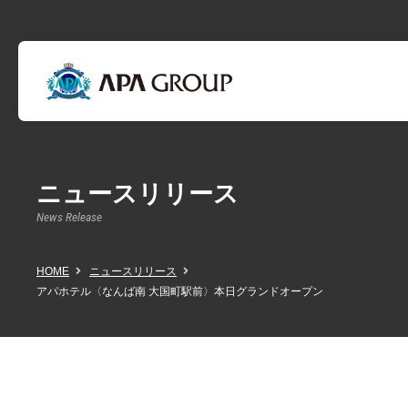
ニュースリリース
News Release
HOME
ニュースリリース
アパホテル〈なんば南 大国町駅前〉本日グランドオープン