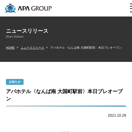
ニュースリリース
News Release
HOME
ニュースリリース
アパホテル〈なんば南 大国町駅前〉本日プレオープン
お知らせ
アパホテル〈なんば南 大国町駅前〉本日プレオープ
ン
2021.10.29