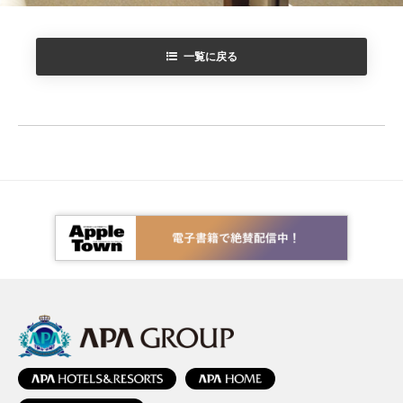
一覧に戻る