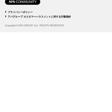
プライバシーポリシー
アパグループ カスタマーハラスメントに対する行動指針
Copyright© APA GROUP, ALL RIGHTS RESERVED.