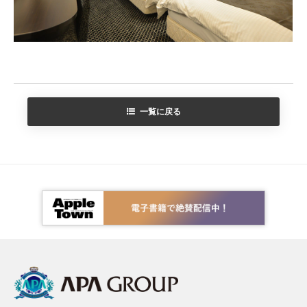
一覧に戻る