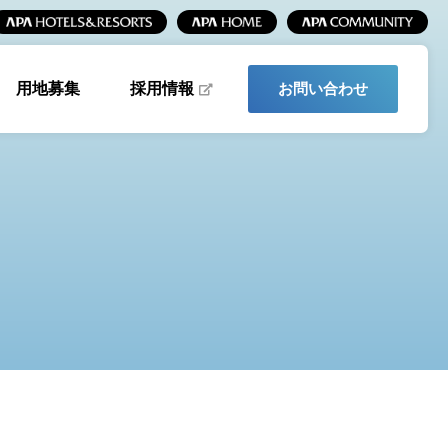
採用情報
用地募集
お問い合わせ