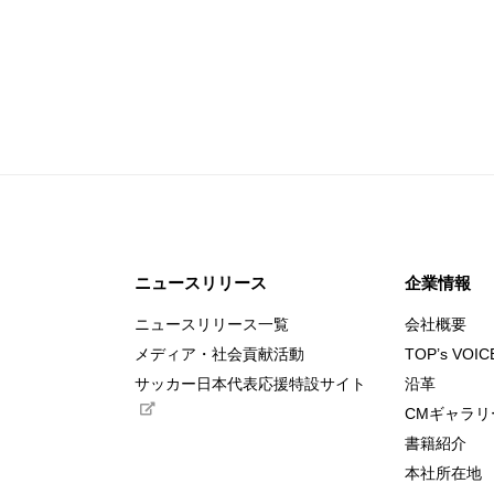
ニュースリリース
企業情報
ニュースリリース一覧
会社概要
メディア・社会貢献活動
TOP’s VOIC
サッカー日本代表応援特設サイト
沿革
CMギャラリ
書籍紹介
本社所在地