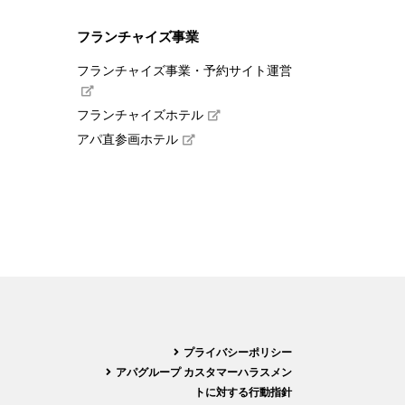
フランチャイズ事業
フランチャイズ事業・予約サイト運営
フランチャイズホテル
アパ直参画ホテル
プライバシーポリシー
アパグループ カスタマーハラスメン
トに対する行動指針