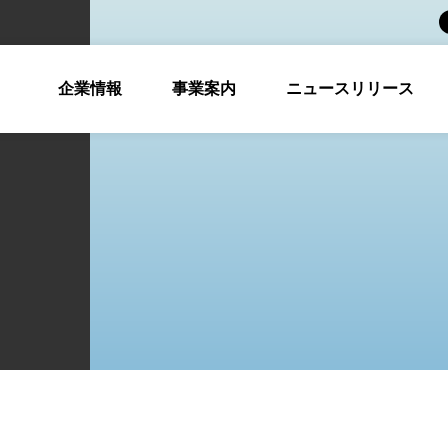
企業情報
事業案内
ニュースリリース