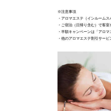
※注意事項
・アロマエステ（インルームス
・ご宿泊（日帰り含む）で客室
・半額キャンペーンは「アロマ
・他のアロマエステ割引サービ